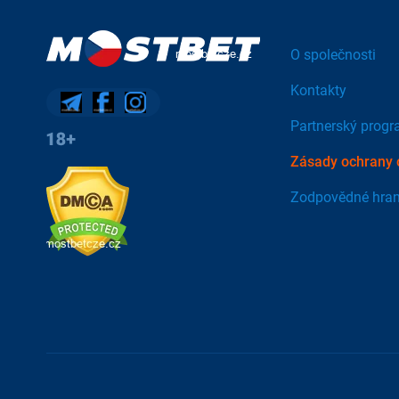
O společnosti
Kontakty
Partnerský prog
Zásady ochrany 
Zodpovědné hran