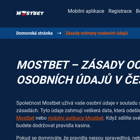
Mobilní aplikace
Registrace
B
Domovská stránka
Zásady ochrany osobních údajů
MOSTBET – ZÁSADY O
OSOBNÍCH ÚDAJŮ V ČE
Společnost Mostbet užívá vaše osobní údaje v souladu 
zásadách. Tyto údaje zahrnují veškerá data, která odešl
Mostbet
nebo
mobilní aplikace Mostbet
. Když sdílíte sv
budete dodržovat pravidla kasina.
Pokud se domníváte, že pravidla nejsou spravedlivá, neb