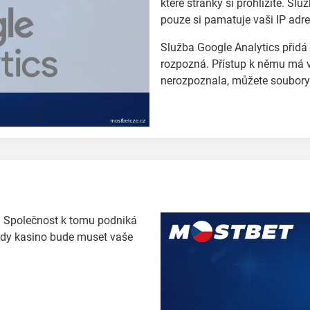
které stránky si prohlížíte. S
pouze si pamatuje vaši IP adre
Služba Google Analytics přidá
rozpozná. Přístup k němu má v
nerozpoznala, můžete soubory 
. Společnost k tomu podniká
kdy kasino bude muset vaše