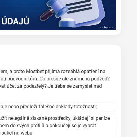
m, a proto Mostbet přijímá rozsáhlá opatření na
proti podvodníkům. Co přesně ale znamená podvod?
t účet za podezřelý? Je třeba se zamyslet nad
daje nebo předloží falešné doklady totožnosti;
žít nelegálně získané prostředky, ukládají si peníze
em do svých profilů a pokoušejí se je vyprat
nsakcí na webu.