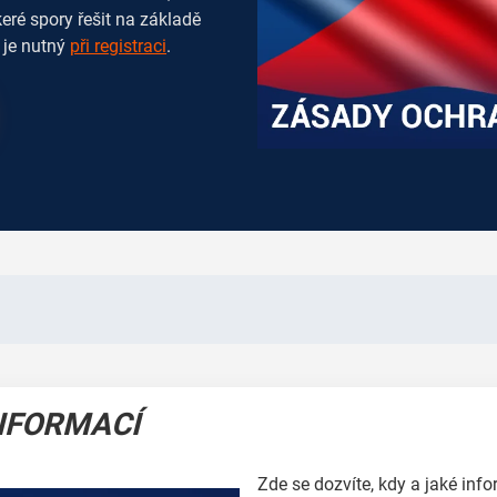
ré spory řešit na základě
 je nutný
při registraci
.
Google Analytics
Zveřejnění
NFORMACÍ
Zde se dozvíte, kdy a jaké in