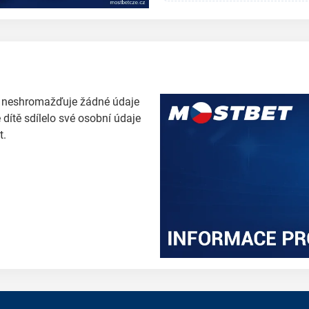
st neshromažďuje žádné údaje
dítě sdílelo své osobní údaje
t.