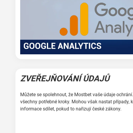
ZVEŘEJŇOVÁNÍ ÚDAJŮ
Můžete se spolehnout, že Mostbet vaše údaje ochrání
všechny potřebné kroky. Mohou však nastat případy, 
informace sdílet, pokud to nařizují české zákony.