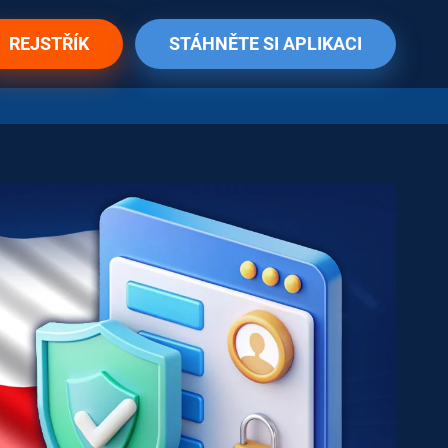
REJSTŘÍK
STÁHNĚTE SI APLIKACI