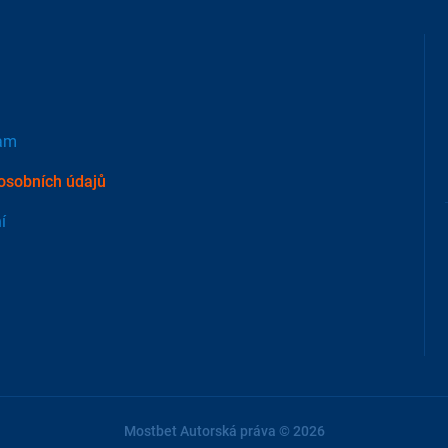
ram
osobních údajů
í
Mostbet Autorská práva © 2026