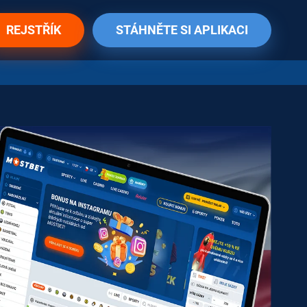
REJSTŘÍK
STÁHNĚTE SI APLIKACI