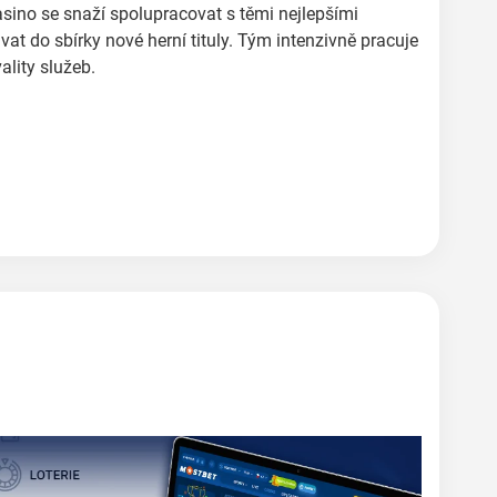
Kasino se snaží spolupracovat s těmi nejlepšími
ávat do sbírky nové herní tituly. Tým intenzivně pracuje
lity služeb.