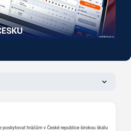
aní
Výhody
e poskytovat hráčům v České republice širokou škálu