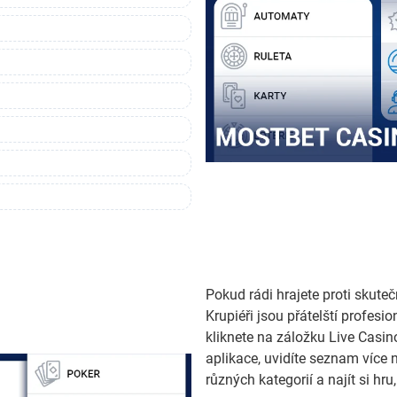
Pokud rádi hrajete proti skut
Krupiéři jsou přátelští profesi
kliknete na záložku Live Casin
aplikace, uvidíte seznam více 
různých kategorií a najít si hr