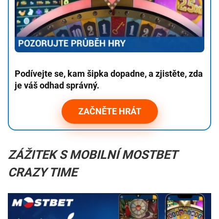
Podívejte se, kam šipka dopadne, a zjistěte, zda
je váš odhad správný.
ZAČNĚTE HRÁT
ZÁŽITEK S MOBILNÍ MOSTBET
CRAZY TIME