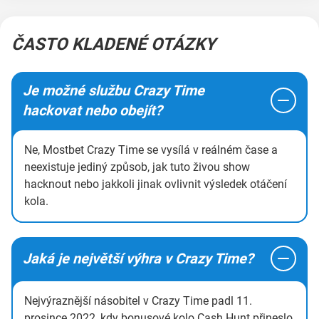
ČASTO KLADENÉ OTÁZKY
Je možné službu Crazy Time
hackovat nebo obejít?
Ne, Mostbet Crazy Time se vysílá v reálném čase a
neexistuje jediný způsob, jak tuto živou show
hacknout nebo jakkoli jinak ovlivnit výsledek otáčení
kola.
Jaká je největší výhra v Crazy Time?
Nejvýraznější násobitel v Crazy Time padl 11.
prosince 2022, kdy bonusové kolo Cash Hunt přineslo