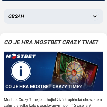
OBSAH
O hře Crazy Time
Funkce
CO JE HRA MOSTBET CRAZY TIME?
Základní pravidla
Jak hrát
Tipy a triky
Výhody
Často kladené otázky
Mostbet Crazy Time je strhující živá krupiérská show, která
zahrnuje velké kolo s očíslovanými poli (45 čísel a 9