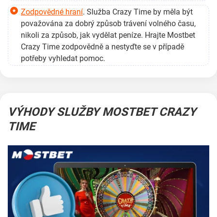
Zodpovědné hraní
. Služba Crazy Time by měla být
považována za dobrý způsob trávení volného času,
nikoli za způsob, jak vydělat peníze. Hrajte Mostbet
Crazy Time zodpovědně a nestyďte se v případě
potřeby vyhledat pomoc.
VÝHODY SLUŽBY MOSTBET CRAZY
TIME