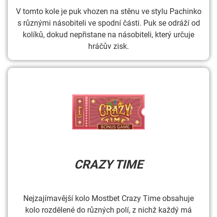
V tomto kole je puk vhozen na stěnu ve stylu Pachinko
s různými násobiteli ve spodní části. Puk se odráží od
kolíků, dokud nepřistane na násobiteli, který určuje
hráčův zisk.
CRAZY TIME
Nejzajímavější kolo Mostbet Crazy Time obsahuje
kolo rozdělené do různých polí, z nichž každý má