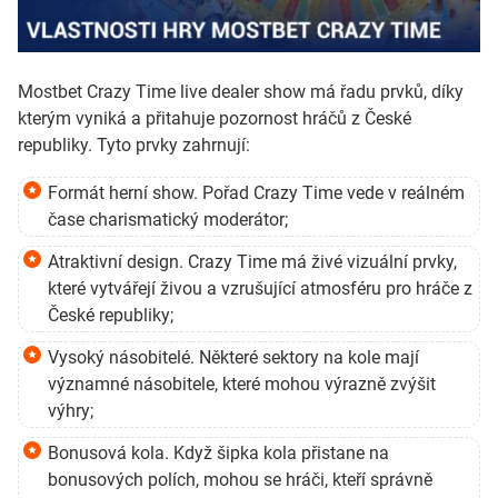
Mostbet Crazy Time live dealer show má řadu prvků, díky
kterým vyniká a přitahuje pozornost hráčů z České
republiky. Tyto prvky zahrnují:
Formát herní show. Pořad Crazy Time vede v reálném
čase charismatický moderátor;
Atraktivní design. Crazy Time má živé vizuální prvky,
které vytvářejí živou a vzrušující atmosféru pro hráče z
České republiky;
Vysoký násobitelé. Některé sektory na kole mají
významné násobitele, které mohou výrazně zvýšit
výhry;
Bonusová kola. Když šipka kola přistane na
bonusových polích, mohou se hráči, kteří správně