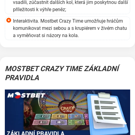
vsadili, zúčastnit dalších kol, která jim poskytnou další
příležitosti k výhře peněz;
Interaktivita. Mostbet Crazy Time umožňuje hráčům
komunikovat mezi sebou a s krupiérem v živém chatu
a vyměňovat si názory na kola.
MOSTBET CRAZY TIME ZÁKLADNÍ
PRAVIDLA