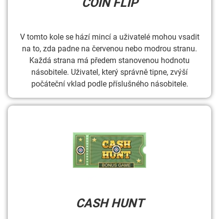
COIN FLIP
V tomto kole se hází mincí a uživatelé mohou vsadit
na to, zda padne na červenou nebo modrou stranu.
Každá strana má předem stanovenou hodnotu
násobitele. Uživatel, který správně tipne, zvýší
počáteční vklad podle příslušného násobitele.
CASH HUNT