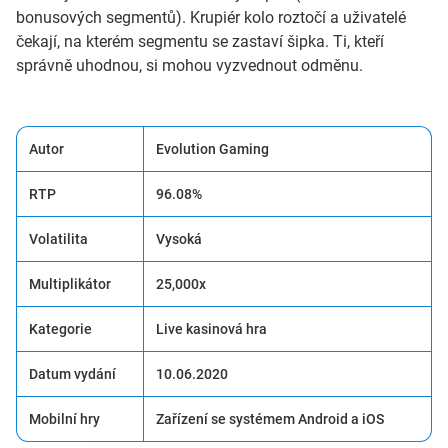
bonusových segmentů). Krupiér kolo roztočí a uživatelé
čekají, na kterém segmentu se zastaví šipka. Ti, kteří
správně uhodnou, si mohou vyzvednout odměnu.
Autor
Evolution Gaming
RTP
96.08%
Volatilita
Vysoká
Multiplikátor
25,000x
Kategorie
Live kasinová hra
Datum vydání
10.06.2020
Mobilní hry
Zařízení se systémem Android a iOS