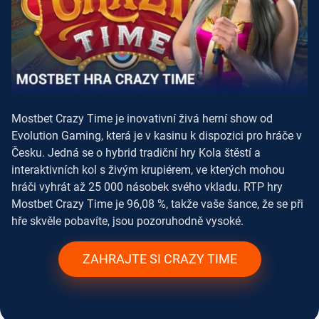
Mostbet Crazy Time je inovativní živá herní show od
Evolution Gaming, která je v kasinu k dispozici pro hráče v
Česku. Jedná se o hybrid tradiční hry Kola štěstí a
interaktivních kol s živým krupiérem, ve kterých mohou
hráči vyhrát až 25 000 násobek svého vkladu. RTP hry
Mostbet Crazy Time je 96,08 %, takže vaše šance, že se při
hře skvěle pobavíte, jsou pozoruhodně vysoké.
ZAHRAJTE SI CRAZY TIME