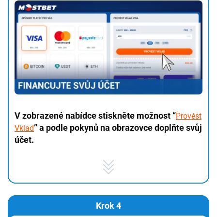
V zobrazené nabídce stiskněte možnost “
Provést
” a podle pokynů na obrazovce doplňte svůj
Vklad
účet.
Krok 4