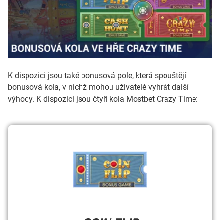
K dispozici jsou také bonusová pole, která spouštějí
bonusová kola, v nichž mohou uživatelé vyhrát další
výhody. K dispozici jsou čtyři kola Mostbet Crazy Time: