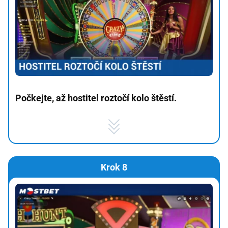
Počkejte, až hostitel roztočí kolo štěstí.
Krok 8